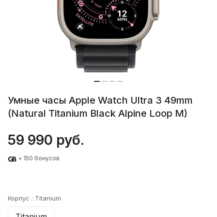
Умные часы Apple Watch Ultra 3 49mm
(Natural Titanium Black Alpine Loop M)
59 990 руб.
+ 150 бонусов
Корпус :
Titanium
Titanium