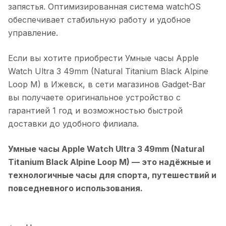
запястья. Оптимизированная система watchOS
обеспечивает стабильную работу и удобное
управление.
Если вы хотите приобрести
Умные часы Apple
Watch Ultra 3 49mm (Natural Titanium Black Alpine
Loop M)
в
Ижевск
, в сети магазинов Gadget-Bar
вы получаете оригинальное устройство с
гарантией 1 год и возможностью быстрой
доставки до удобного филиала.
Умные часы Apple Watch Ultra 3 49mm (Natural
Titanium Black Alpine Loop M)
— это надёжные и
технологичные часы для спорта, путешествий и
повседневного использования.