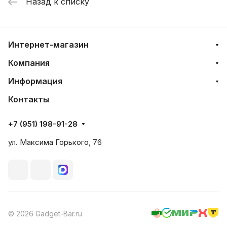
Назад к списку
Интернет-магазин
Компания
Информация
Контакты
+7 (951) 198-91-28
ул. Максима Горького, 76
© 2026 Gadget-Bar.ru