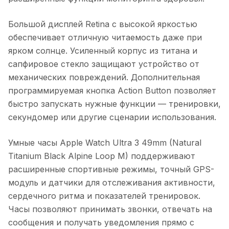
Большой дисплей Retina с высокой яркостью
обеспечивает отличную читаемость даже при
ярком солнце. Усиленный корпус из титана и
сапфировое стекло защищают устройство от
механических повреждений. Дополнительная
программируемая кнопка Action Button позволяет
быстро запускать нужные функции — тренировки,
секундомер или другие сценарии использования.
Умные часы Apple Watch Ultra 3 49mm (Natural
Titanium Black Alpine Loop M)
поддерживают
расширенные спортивные режимы, точный GPS-
модуль и датчики для отслеживания активности,
сердечного ритма и показателей тренировок.
Часы позволяют принимать звонки, отвечать на
сообщения и получать уведомления прямо с