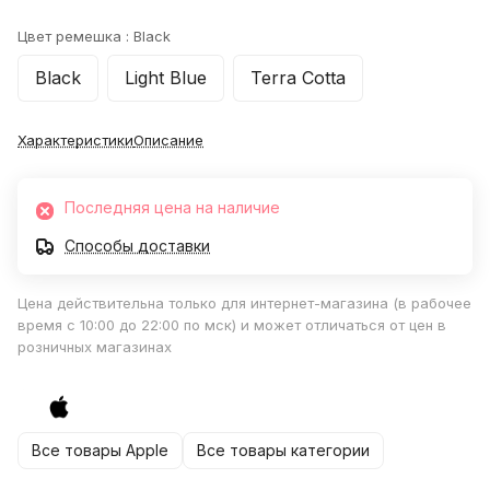
Цвет ремешка :
Black
Black
Light Blue
Terra Cotta
Характеристики
Описание
Последняя цена на наличие
Способы доставки
Цена действительна только для интернет-магазина (в рабочее
время с 10:00 до 22:00 по мск) и может отличаться от цен в
розничных магазинах
Все товары Apple
Все товары категории