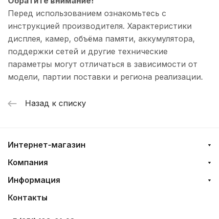
Обратите внимание!
Перед использованием ознакомьтесь с
инструкцией производителя. Характеристики
дисплея, камер, объёма памяти, аккумулятора,
поддержки сетей и другие технические
параметры могут отличаться в зависимости от
модели, партии поставки и региона реализации.
Назад к списку
Интернет-магазин
Компания
Информация
Контакты