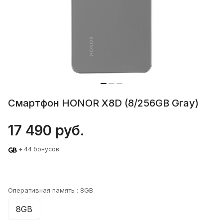
Смартфон HONOR X8D (8/256GB Gray)
17 490 руб.
+ 44 бонусов
Оперативная память :
8GB
8GB