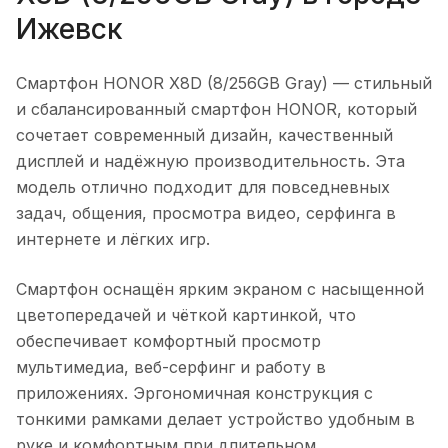
Ижевск
Смартфон HONOR X8D (8/256GB Gray)
— стильный
и сбалансированный смартфон HONOR, который
сочетает современный дизайн, качественный
дисплей и надёжную производительность. Эта
модель отлично подходит для повседневных
задач, общения, просмотра видео, серфинга в
интернете и лёгких игр.
Смартфон оснащён ярким экраном с насыщенной
цветопередачей и чёткой картинкой, что
обеспечивает комфортный просмотр
мультимедиа, веб-серфинг и работу в
приложениях. Эргономичная конструкция с
тонкими рамками делает устройство удобным в
руке и комфортным при длительном