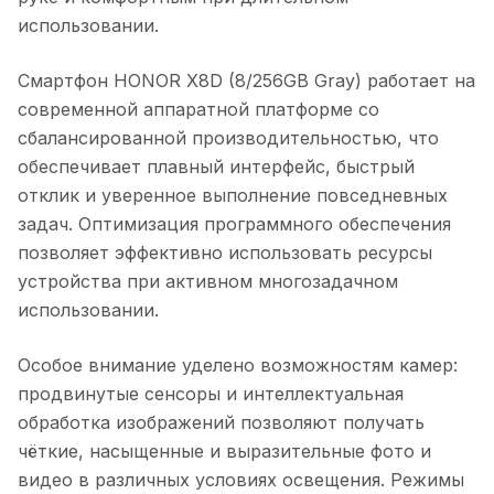
использовании.
Смартфон HONOR X8D (8/256GB Gray)
работает на
современной аппаратной платформе со
сбалансированной производительностью, что
обеспечивает плавный интерфейс, быстрый
отклик и уверенное выполнение повседневных
задач. Оптимизация программного обеспечения
позволяет эффективно использовать ресурсы
устройства при активном многозадачном
использовании.
Особое внимание уделено возможностям камер:
продвинутые сенсоры и интеллектуальная
обработка изображений позволяют получать
чёткие, насыщенные и выразительные фото и
видео в различных условиях освещения. Режимы