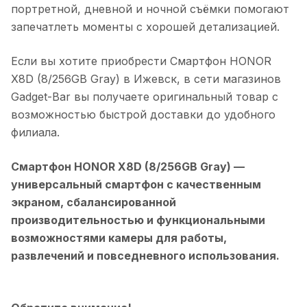
портретной, дневной и ночной съёмки помогают
запечатлеть моменты с хорошей детализацией.
Если вы хотите приобрести
Смартфон HONOR
X8D (8/256GB Gray)
в
Ижевск
, в сети магазинов
Gadget-Bar вы получаете оригинальный товар с
возможностью быстрой доставки до удобного
филиала.
Смартфон HONOR X8D (8/256GB Gray)
—
универсальный смартфон с качественным
экраном, сбалансированной
производительностью и функциональными
возможностями камеры для работы,
развлечений и повседневного использования.