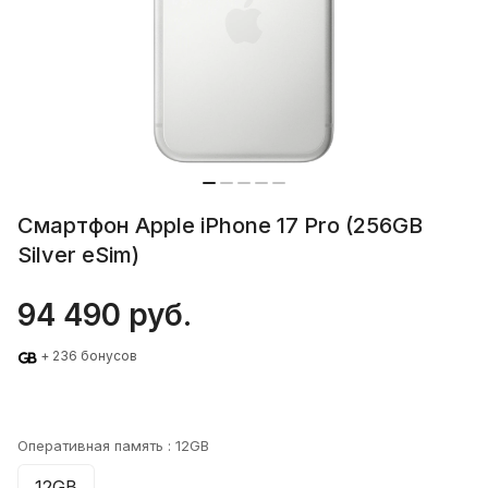
Смартфон Apple iPhone 17 Pro (256GB
Silver eSim)
94 490 руб.
+ 236 бонусов
Оперативная память :
12GB
12GB