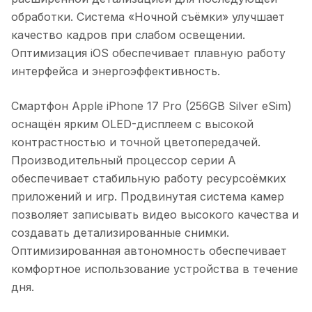
обработки. Система «Ночной съёмки» улучшает
качество кадров при слабом освещении.
Оптимизация iOS обеспечивает плавную работу
интерфейса и энергоэффективность.
Смартфон Apple iPhone 17 Pro (256GB Silver eSim)
оснащён ярким OLED-дисплеем с высокой
контрастностью и точной цветопередачей.
Производительный процессор серии A
обеспечивает стабильную работу ресурсоёмких
приложений и игр. Продвинутая система камер
позволяет записывать видео высокого качества и
создавать детализированные снимки.
Оптимизированная автономность обеспечивает
комфортное использование устройства в течение
дня.