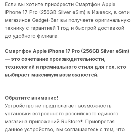
Если вы хотите приобрести
Смартфон Apple
iPhone 17 Pro (256GB Silver eSim)
в
Ижевск
, в сети
магазинов Gadget-Bar вы получаете оригинальную
технику с гарантией 1 год и быстрой доставкой
до удобного филиала.
Смартфон Apple iPhone 17 Pro (256GB Silver eSim)
— это сочетание производительности,
технологий и премиального стиля для тех, кто
выбирает максимум возможностей.
Обратите внимание!
Устройство не предполагает возможность
установки встроенного российского единого
магазина приложений RuStore*. Приобретая
данное устройство, вы соглашаетесь с тем, что