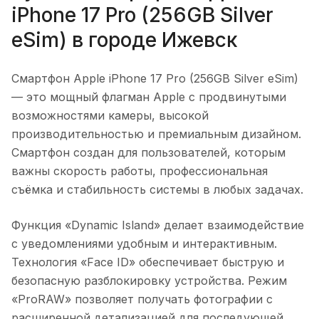
iPhone 17 Pro (256GB Silver
eSim)
в городе
Ижевск
Смартфон Apple iPhone 17 Pro (256GB Silver eSim)
— это мощный флагман Apple с продвинутыми
возможностями камеры, высокой
производительностью и премиальным дизайном.
Смартфон создан для пользователей, которым
важны скорость работы, профессиональная
съёмка и стабильность системы в любых задачах.
Функция «Dynamic Island» делает взаимодействие
с уведомлениями удобным и интерактивным.
Технология «Face ID» обеспечивает быструю и
безопасную разблокировку устройства. Режим
«ProRAW» позволяет получать фотографии с
расширенной детализацией для последующей