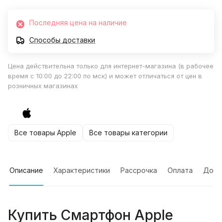
Последняя цена на наличие
Способы доставки
Цена действительна только для интернет-магазина (в рабочее
время с 10:00 до 22:00 по мск) и может отличаться от цен в
розничных магазинах
Все товары Apple
Все товары категории
Описание
Характеристики
Рассрочка
Оплата
Дост
Купить
Смартфон Apple