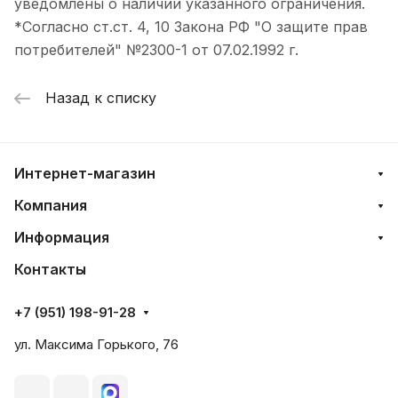
уведомлены о наличии указанного ограничения.
*Согласно ст.ст. 4, 10 Закона РФ "О защите прав
потребителей" №2300-1 от 07.02.1992 г.
Назад к списку
Интернет-магазин
Компания
Информация
Контакты
+7 (951) 198-91-28
ул. Максима Горького, 76