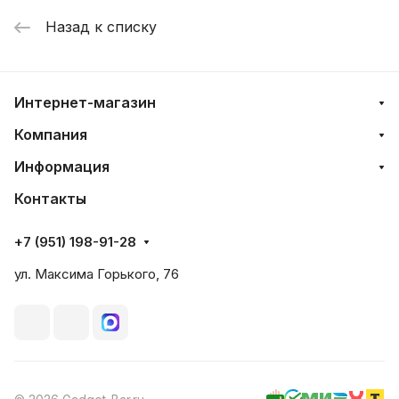
Назад к списку
Интернет-магазин
Компания
Информация
Контакты
+7 (951) 198-91-28
ул. Максима Горького, 76