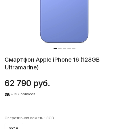
Смартфон Apple iPhone 16 (128GB
Ultramarine)
62 790 руб.
+ 157 бонусов
Оперативная память :
8GB
8GB