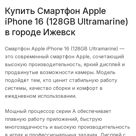
Купить
Смартфон Apple
iPhone 16 (128GB Ultramarine)
в городе
Ижевск
Смартфон Apple iPhone 16 (128GB Ultramarine)
—
это современный смартфон Apple, сочетающий
высокую производительность, яркий дисплей и
продвинутые возможности камеры. Модель
подойдёт тем, кто ценит стабильную работу
системы, качество сборки и комфорт в
ежедневном использовании.
Мощный процессор серии A обеспечивает
плавную работу приложений, быструю
многозадачность и высокую производительность
в играх и профессиональных задачах. Дисплей с