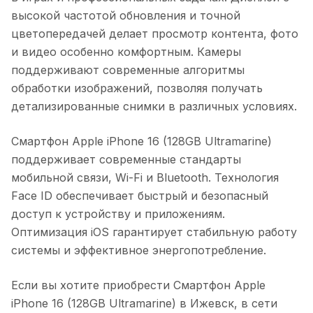
высокой частотой обновления и точной
цветопередачей делает просмотр контента, фото
и видео особенно комфортным. Камеры
поддерживают современные алгоритмы
обработки изображений, позволяя получать
детализированные снимки в различных условиях.
Смартфон Apple iPhone 16 (128GB Ultramarine)
поддерживает современные стандарты
мобильной связи, Wi-Fi и Bluetooth. Технология
Face ID обеспечивает быстрый и безопасный
доступ к устройству и приложениям.
Оптимизация iOS гарантирует стабильную работу
системы и эффективное энергопотребление.
Если вы хотите приобрести
Смартфон Apple
iPhone 16 (128GB Ultramarine)
в
Ижевск
, в сети