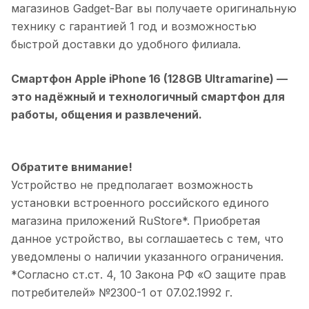
магазинов Gadget-Bar вы получаете оригинальную
технику с гарантией 1 год и возможностью
быстрой доставки до удобного филиала.
Смартфон Apple iPhone 16 (128GB Ultramarine)
—
это надёжный и технологичный смартфон для
работы, общения и развлечений.
Обратите внимание!
Устройство не предполагает возможность
установки встроенного российского единого
магазина приложений RuStore*. Приобретая
данное устройство, вы соглашаетесь с тем, что
уведомлены о наличии указанного ограничения.
*Согласно ст.ст. 4, 10 Закона РФ «О защите прав
потребителей» №2300-1 от 07.02.1992 г.