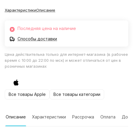
Характеристики
Описание
Последняя цена на наличие
Способы доставки
Цена действительна только для интернет-магазина (в рабочее
время с 10:00 до 22:00 по мск) и может отличаться от цен в
розничных магазинах
Все товары Apple
Все товары категории
Описание
Характеристики
Рассрочка
Оплата
Дост