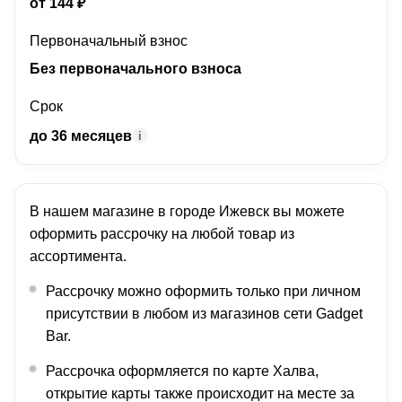
от
144
₽
Первоначальный взнос
Без первоначального взноса
Срок
до 36 месяцев
i
В нашем магазине в городе
Ижевск
вы можете
оформить рассрочку на любой товар из
ассортимента.
Рассрочку можно оформить только при личном
присутствии в любом из магазинов сети Gadget
Bar.
Рассрочка оформляется по карте Халва,
открытие карты также происходит на месте за