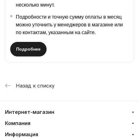
несколько минут.
Подробности и точную сумму оплаты в месяц
можно уточнить у менеджеров в магазине или
по контактам, указанным на сайте.
Подробнее
Назад к списку
Интернет-магазин
Компания
Информация