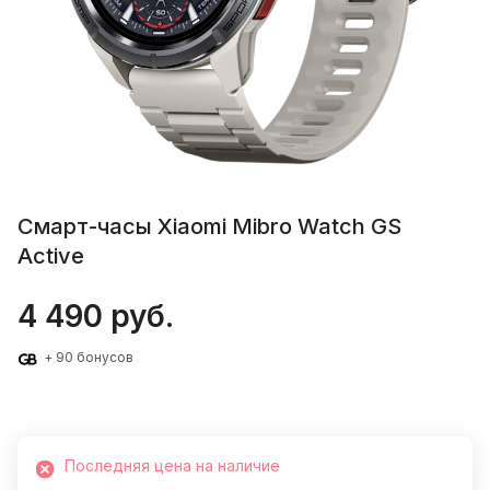
Смарт-часы Xiaomi Mibro Watch GS
Active
4 490 руб.
+ 90 бонусов
Последняя цена на наличие