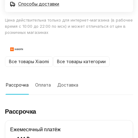
Способы доставки
Цена действительна только для интернет-магазина (в рабочее
время с 10:00 до 22:00 по мск) и может отличаться от цен в
розничных магазинах
Все товары Xiaomi
Все товары категории
Рассрочка
Оплата
Доставка
Рассрочка
Ежемесячный платёж