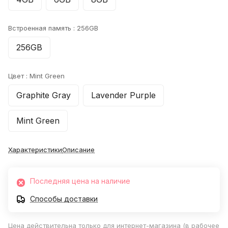
Встроенная память :
256GB
256GB
Цвет :
Mint Green
Graphite Gray
Lavender Purple
Mint Green
Характеристики
Описание
Последняя цена на наличие
Способы доставки
Цена действительна только для интернет-магазина (в рабочее