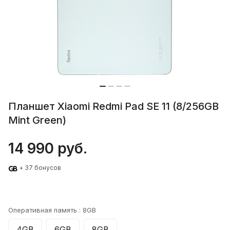
Планшет Xiaomi Redmi Pad SE 11 (8/256GB
Mint Green)
14 990 руб.
+ 37 бонусов
Оперативная память :
8GB
4GB
6GB
8GB