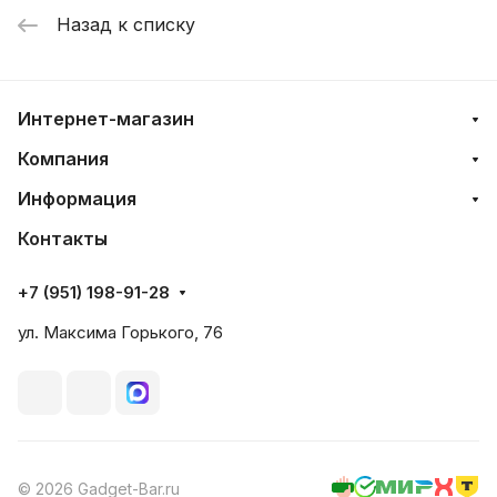
Назад к списку
Интернет-магазин
Компания
Информация
Контакты
+7 (951) 198-91-28
ул. Максима Горького, 76
© 2026 Gadget-Bar.ru