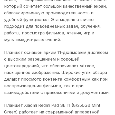
который сочетает большой качественный экран,
сбалансированную производительность и
удобный функционал. Эта модель отлично
подходит для повседневных задач, обучения,
работы, просмотра фильмов, чтения, игр и
мультимедиа-развлечений.
Планшет оснащён ярким 11-дюймовым дисплеем
с высоким разрешением и хорошей
цветопередачей, что обеспечивает чёткое,
насыщенное изображение. Широкие углы обзора
делают просмотр контента комфортным как при
воспроизведении фильмов, так и при
взаимодействии с приложениями и документами.
Планшет Xiaomi Redmi Pad SE 11 (8/256GB Mint
Green)
работает на современной аппаратной