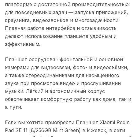
платформе с достаточной производительностью
для повседневных задач — запуска приложений,
браузинга, видеозвонков и многозадачности.
Плавная работа интерфейса и отзывчивость
делают использование планшета удобным и
эффективным.
Планшет оборудован фронтальной и основной
камерами для видеосвязи, фото- и видеосъёмки,
а также стереодинамиками для насыщенного
звука при просмотре видео и прослушивании
музыки. Лёгкий и эргономичный корпус
обеспечивает комфортную работу как дома, так и
в пути.
Если вы хотите приобрести
Планшет Xiaomi Redmi
Pad SE 11 (8/256GB Mint Green)
в
Ижевск
, в сети