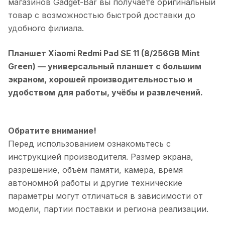
магазинов Gadget-Bar вы получаете оригинальный
товар с возможностью быстрой доставки до
удобного филиала.
Планшет Xiaomi Redmi Pad SE 11 (8/256GB Mint
Green)
— универсальный планшет с большим
экраном, хорошей производительностью и
удобством для работы, учёбы и развлечений.
Обратите внимание!
Перед использованием ознакомьтесь с
инструкцией производителя. Размер экрана,
разрешение, объём памяти, камера, время
автономной работы и другие технические
параметры могут отличаться в зависимости от
модели, партии поставки и региона реализации.