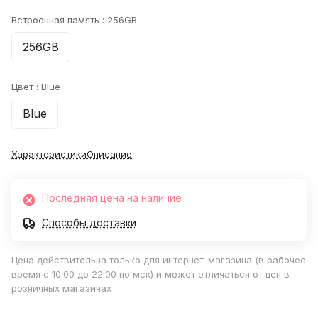
Встроенная память :
256GB
256GB
Цвет :
Blue
Blue
Характеристики
Описание
Последняя цена на наличие
Способы доставки
Цена действительна только для интернет-магазина (в рабочее
время с 10:00 до 22:00 по мск) и может отличаться от цен в
розничных магазинах