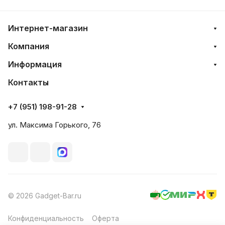
Интернет-магазин
Компания
Информация
Контакты
+7 (951) 198-91-28
ул. Максима Горького, 76
© 2026 Gadget-Bar.ru
Конфиденциальность
Оферта