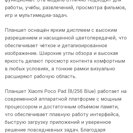
работы, учёбы, развлечений, просмотра фильмов,
игр и мультимедиа-задач.
Планшет оснащён ярким дисплеем с высоким
разрешением и насыщенной цветопередачей, что
обеспечивает чёткое и детализированное
изображение. Широкие углы обзора и высокая
яркость делают просмотр контента комфортным
в любых условиях, а тонкие рамки визуально
расширяют рабочую область.
Планшет Xiaomi Poco Pad (8/256 Blue)
работает на
современной аппаратной платформе с мощным
процессором и достаточным объёмом памяти,
что обеспечивает плавную работу интерфейса,
быструю загрузку приложений и уверенное
решение повседневных задач. Благодаря