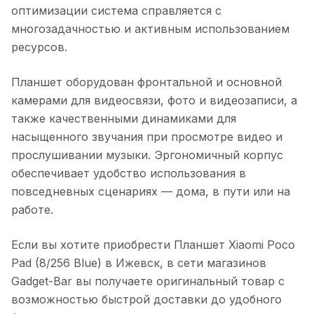
оптимизации система справляется с
многозадачностью и активным использованием
ресурсов.
Планшет оборудован фронтальной и основной
камерами для видеосвязи, фото и видеозаписи, а
также качественными динамиками для
насыщенного звучания при просмотре видео и
прослушивании музыки. Эргономичный корпус
обеспечивает удобство использования в
повседневных сценариях — дома, в пути или на
работе.
Если вы хотите приобрести
Планшет Xiaomi Poco
Pad (8/256 Blue)
в
Ижевск
, в сети магазинов
Gadget-Bar вы получаете оригинальный товар с
возможностью быстрой доставки до удобного