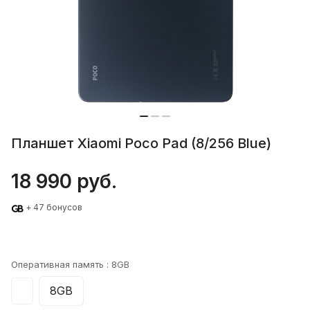
Планшет Xiaomi Poco Pad (8/256 Blue)
18 990 руб.
+ 47 бонусов
Оперативная память :
8GB
8GB