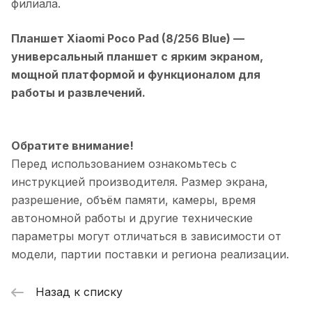
филиала.
Планшет Xiaomi Poco Pad (8/256 Blue)
—
универсальный планшет с ярким экраном,
мощной платформой и функционалом для
работы и развлечений.
Обратите внимание!
Перед использованием ознакомьтесь с
инструкцией производителя. Размер экрана,
разрешение, объём памяти, камеры, время
автономной работы и другие технические
параметры могут отличаться в зависимости от
модели, партии поставки и региона реализации.
Назад к списку