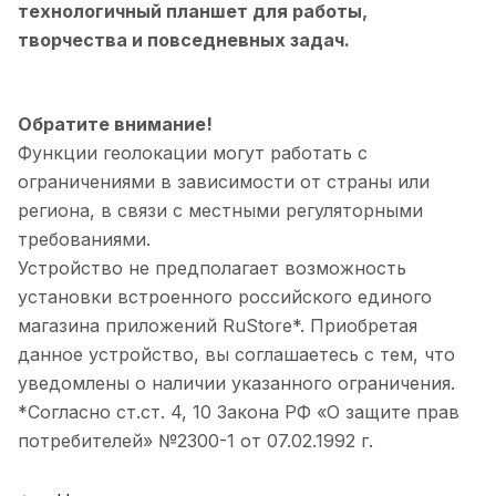
технологичный планшет для работы,
творчества и повседневных задач.
Обратите внимание!
Функции геолокации могут работать с
ограничениями в зависимости от страны или
региона, в связи с местными регуляторными
требованиями.
Устройство не предполагает возможность
установки встроенного российского единого
магазина приложений RuStore*. Приобретая
данное устройство, вы соглашаетесь с тем, что
уведомлены о наличии указанного ограничения.
*Согласно ст.ст. 4, 10 Закона РФ «О защите прав
потребителей» №2300-1 от 07.02.1992 г.