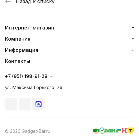
Назад к списку
Интернет-магазин
Компания
Информация
Контакты
+7 (951) 198-91-28
ул. Максима Горького, 76
© 2026 Gadget-Bar.ru