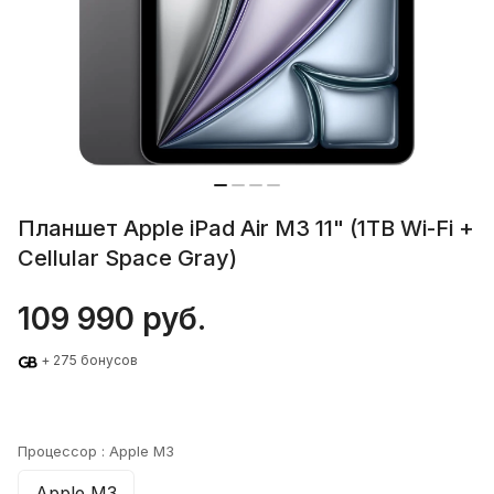
Планшет Apple iPad Air M3 11" (1TB Wi-Fi +
Cellular Space Gray)
109 990 руб.
+ 275 бонусов
Процессор :
Apple M3
Apple M3