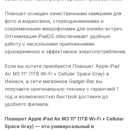
Планшет оснащён качественными камерами для
фото и видеосвязи, стереодинамиками и
современными микрофонами для онлайн-встреч.
Оптимизация iPadOS обеспечивает удобную
работу с несколькими приложениями
одновременно и эффективное энергопотребление.
Если вы хотите приобрести
Планшет Apple iPad
Air M3 11" (1TB Wi-Fi + Cellular Space Gray)
в
Ижевск
, в сети магазинов Gadget-Bar вы
получаете оригинальную технику с гарантией 1
год и возможностью быстрой доставки до
удобного филиала.
Планшет Apple iPad Air M3 11" (1TB Wi-Fi + Cellular
Space Gray)
— это универсальный и