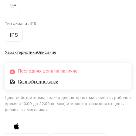
11"
Тип экрана :
IPS
IPS
Характеристики
Описание
Последняя цена на наличие
Способы доставки
Цена действительна только для интернет-магазина (в рабочее
время с 10:00 до 22:00 по мск) и может отличаться от цен в
розничных магазинах