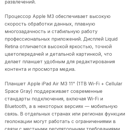
развлечений.
Процессор Apple M3 обеспечивает высокую
скорость обработки данных, плавную
многозадачность и стабильную работу
профессиональных приложений. Дисплей Liquid
Retina отличается высокой яркостью, точной
цветопередачей и детальной картинкой, что
делает планшет удобным для редактирования
контента и просмотра медиа.
Планшет Apple iPad Air M3 11" (1TB Wi-Fi + Cellular
Space Gray)
поддерживает современные
стандарты подключения, включая Wi-Fi и
Bluetooth, а в некоторых версиях — мобильную
связь. В отдельных странах или регионах функции
геолокации могут работать с ограничениями в
связи с местными регуляторными требованиями.