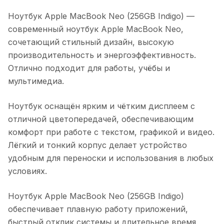
Ноутбук Apple MacBook Neo (256GB Indigo)
—
современный ноутбук Apple MacBook Neo,
сочетающий стильный дизайн, высокую
производительность и энергоэффективность.
Отлично подходит для работы, учёбы и
мультимедиа.
Ноутбук оснащён ярким и чётким дисплеем с
отличной цветопередачей, обеспечивающим
комфорт при работе с текстом, графикой и видео.
Лёгкий и тонкий корпус делает устройство
удобным для переноски и использования в любых
условиях.
Ноутбук Apple MacBook Neo (256GB Indigo)
обеспечивает плавную работу приложений,
быстрый отклик системы и длительное время