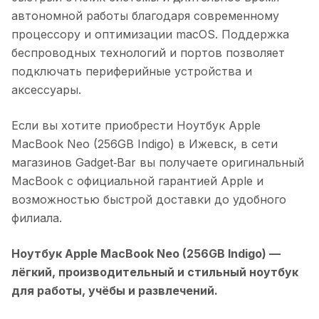
автономной работы благодаря современному
процессору и оптимизации macOS. Поддержка
беспроводных технологий и портов позволяет
подключать периферийные устройства и
аксессуары.
Если вы хотите приобрести
Ноутбук Apple
MacBook Neo (256GB Indigo)
в
Ижевск
, в сети
магазинов Gadget‑Bar вы получаете оригинальный
MacBook с официальной гарантией Apple и
возможностью быстрой доставки до удобного
филиала.
Ноутбук Apple MacBook Neo (256GB Indigo)
—
лёгкий, производительный и стильный ноутбук
для работы, учёбы и развлечений.