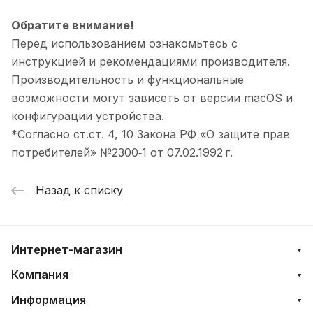
Обратите внимание!
Перед использованием ознакомьтесь с
инструкцией и рекомендациями производителя.
Производительность и функциональные
возможности могут зависеть от версии macOS и
конфигурации устройства.
*Согласно ст.ст. 4, 10 Закона РФ «О защите прав
потребителей» №2300‑1 от 07.02.1992 г.
Назад к списку
Интернет-магазин
Компания
Информация