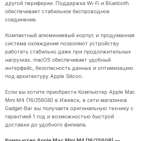
другой периферии. Поддержка Wi-Fi и Bluetooth
обеспечивает стабильное беспроводное
соединение.
Компактный алюминиевый корпус и продуманная
система охлаждения позволяют устройству
работать стабильно даже при продолжительных
нагрузках. macOS обеспечивает удобный
интерфейс, безопасность данных и оптимизацию
под архитектуру Apple Silicon.
Если вы хотите приобрести
Компьютер Apple Mac
Mini M4 (16/256GB)
в
Ижевск
, в сети магазинов
Gadget-Bar вы получаете оригинальную технику с
гарантией 1 год и возможностью быстрой
доставки до удобного филиала.
Компьютер Apple Mac Mini M4 (16/256GB)
—