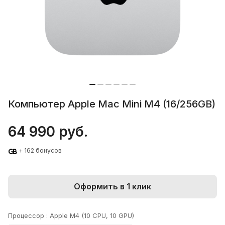
Компьютер Apple Mac Mini M4 (16/256GB)
64 990 руб.
+ 162 бонусов
Оформить в 1 клик
Процессор :
Apple M4 (10 CPU, 10 GPU)