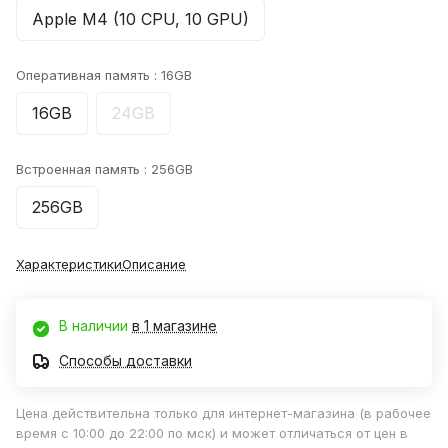
Apple M4 (10 CPU, 10 GPU)
Оперативная память :
16GB
16GB
24GB
Встроенная память :
256GB
256GB
Характеристики
Описание
В наличии
в 1 магазине
Способы доставки
Цена действительна только для интернет-магазина (в рабочее
время с 10:00 до 22:00 по мск) и может отличаться от цен в