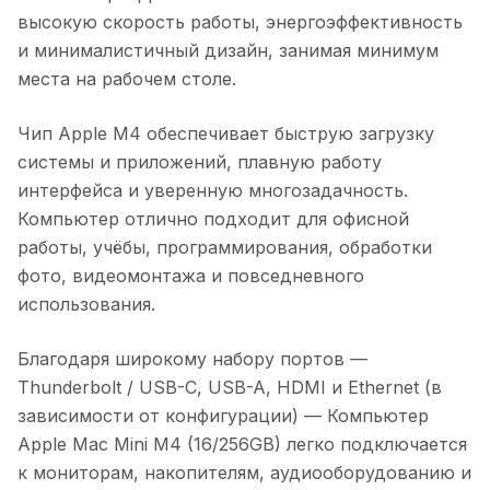
высокую скорость работы, энергоэффективность
и минималистичный дизайн, занимая минимум
места на рабочем столе.
Чип Apple M4 обеспечивает быструю загрузку
системы и приложений, плавную работу
интерфейса и уверенную многозадачность.
Компьютер отлично подходит для офисной
работы, учёбы, программирования, обработки
фото, видеомонтажа и повседневного
использования.
Благодаря широкому набору портов —
Thunderbolt / USB-C, USB-A, HDMI и Ethernet (в
зависимости от конфигурации) —
Компьютер
Apple Mac Mini M4 (16/256GB)
легко подключается
к мониторам, накопителям, аудиооборудованию и