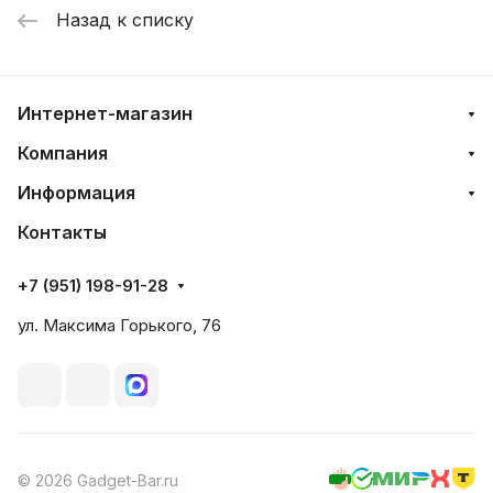
Назад к списку
Интернет-магазин
Компания
Информация
Контакты
+7 (951) 198-91-28
ул. Максима Горького, 76
© 2026 Gadget-Bar.ru