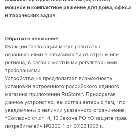
мощное и компактное решение для дома, офиса
и творческих задач.
Обратите внимание!
Функции геолокации могут работать с
ограничениями в зависимости от страны или
региона, в связи с местными регуляторными
требованиями.
Устройство не предполагает возможность
установки встроенного российского единого
магазина приложений RuStore*. Приобретая
данное устройство, вы соглашаетесь с тем, что
уведомлены о наличии указанного ограничения.
*Согласно ст.ст. 4, 10 Закона РФ «О защите прав
потребителей» №2300-1 от 07.02.1992 г.