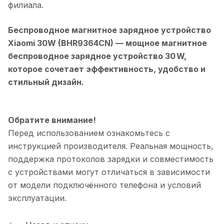
филиала.
Беспроводное магнитное зарядное устройство
Xiaomi 30W (BHR9364CN)
— мощное магнитное
беспроводное зарядное устройство 30 W,
которое сочетает эффективность, удобство и
стильный дизайн.
Обратите внимание!
Перед использованием ознакомьтесь с
инструкцией производителя. Реальная мощность,
поддержка протоколов зарядки и совместимость
с устройствами могут отличаться в зависимости
от модели подключённого телефона и условий
эксплуатации.