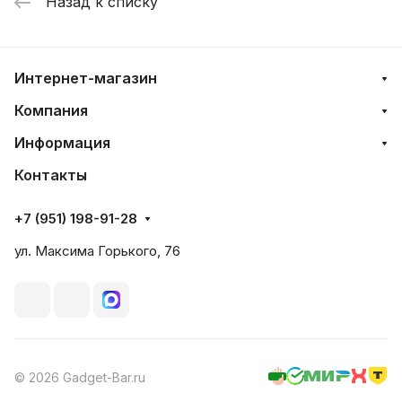
Назад к списку
Интернет-магазин
Компания
Информация
Контакты
+7 (951) 198-91-28
ул. Максима Горького, 76
© 2026 Gadget-Bar.ru