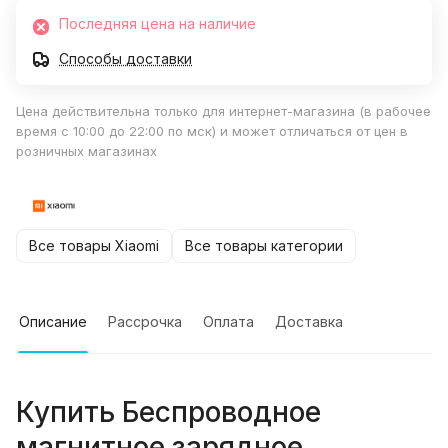
Последняя цена на наличие
Способы доставки
Цена действительна только для интернет-магазина (в рабочее
время с 10:00 до 22:00 по мск) и может отличаться от цен в
розничных магазинах
Все товары Xiaomi
Все товары категории
Описание
Рассрочка
Оплата
Доставка
Купить
Беспроводное
магнитное зарядное