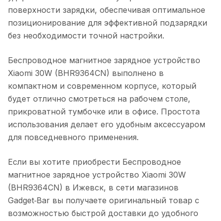
поверхности зарядки, обеспечивая оптимальное
позиционирование для эффективной подзарядки
без необходимости точной настройки.
Беспроводное магнитное зарядное устройство
Xiaomi 30W (BHR9364CN)
выполнено в
компактном и современном корпусе, который
будет отлично смотреться на рабочем столе,
прикроватной тумбочке или в офисе. Простота
использования делает его удобным аксессуаром
для повседневного применения.
Если вы хотите приобрести
Беспроводное
магнитное зарядное устройство Xiaomi 30W
(BHR9364CN)
в
Ижевск
, в сети магазинов
Gadget‑Bar вы получаете оригинальный товар с
возможностью быстрой доставки до удобного