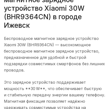
устройство Xiaomi 30W
(BHR9364CN)
в городе
Ижевск
Беспроводное магнитное зарядное устройство
Xiaomi 30W (BHR9364CN)
— высокомощное
беспроводное магнитное зарядное устройство,
предназначенное для удобной и быстрой
подзарядки совместимых смартфонов без лишних
проводов.
Это зарядное устройство поддерживает
мощность **30 W**, что обеспечивает быструю
и стабильную передачу энергии вашему телефону.
Магнитная фиксация позволяет надёжно
удерживать совместимые устройства на