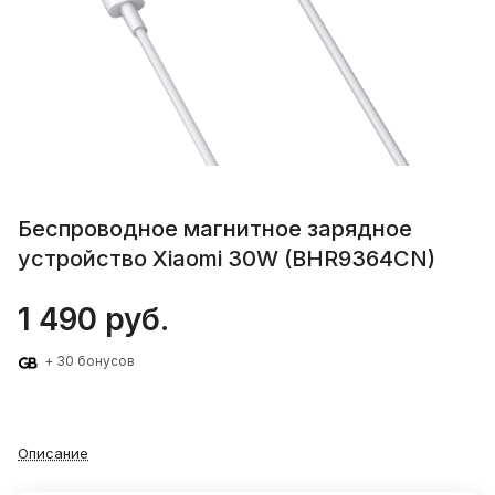
Беспроводное магнитное зарядное
устройство Xiaomi 30W (BHR9364CN)
1 490 руб.
+ 30 бонусов
Описание