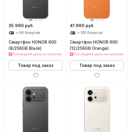
35 990 руб.
41 990 руб.
+ 90 бонусов
+ 105 бонусов
Смартфон HONOR 600
Смартфон HONOR 600
(8/256GB Black)
(12/256GB Orange)
Последняя цена на наличие
Последняя цена на наличие
Товар под заказ
Товар под заказ