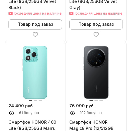
Lite (8GB/256GB Velvet
Lite (8GB/256GB Velvet
Black)
Gray)
Последняя цена на наличие
Последняя цена на наличие
Товар под заказ
Товар под заказ
24 490 руб.
76 990 руб.
+ 61 бонусов
+ 192 бонусов
Смартфон HONOR 400
Смартфон HONOR
Lite (8GB/256GB Marrs
Magic8 Pro (12/512GB