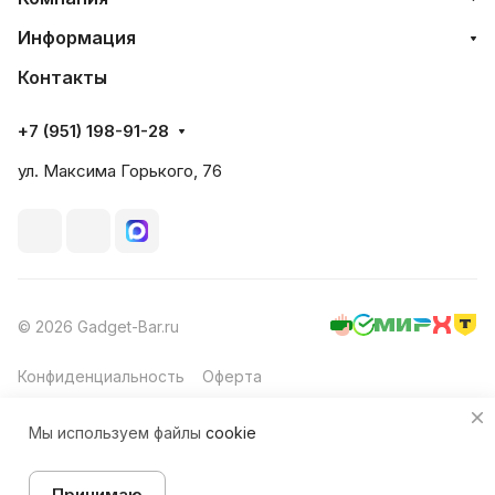
Информация
Контакты
+7 (951) 198-91-28
ул. Максима Горького, 76
© 2026 Gadget-Bar.ru
Конфиденциальность
Оферта
Мы используем файлы
cookie
Принимаю