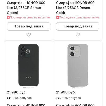
Смартфон HONOR 600
Смартфон HONOR 600
Lite (8/256GB Sprout
Lite (8/256GB Desert
Green)
Gold)
Последняя цена на наличие
Последняя цена на наличие
Товар под заказ
Товар под заказ
21 990 руб.
21 990 руб.
+ 55 бонусов
+ 55 бонусов
Смартфон HONOR 600
Смартфон HONOR 600