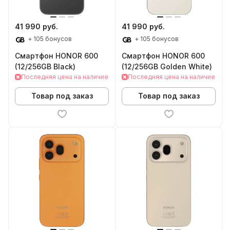
41 990 руб.
41 990 руб.
+ 105 бонусов
+ 105 бонусов
Смартфон HONOR 600
Смартфон HONOR 600
(12/256GB Black)
(12/256GB Golden White)
Последняя цена на наличие
Последняя цена на наличие
Товар под заказ
Товар под заказ