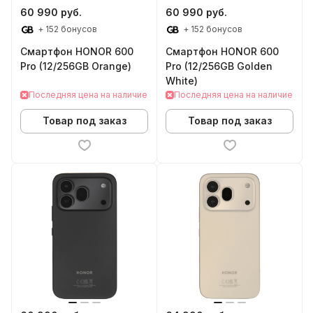
60 990 руб.
60 990 руб.
+ 152 бонусов
+ 152 бонусов
Смартфон HONOR 600
Смартфон HONOR 600
Pro (12/256GB Orange)
Pro (12/256GB Golden
White)
Последняя цена на наличие
Последняя цена на наличие
Товар под заказ
Товар под заказ