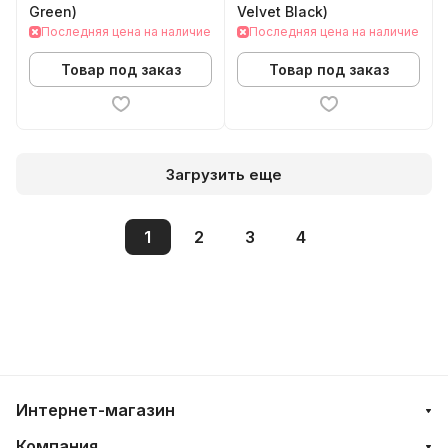
Green)
Velvet Black)
Последняя цена на наличие
Последняя цена на наличие
Товар под заказ
Товар под заказ
Загрузить еще
1
2
3
4
Интернет-магазин
Компания