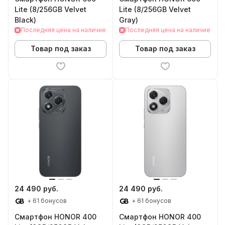
Lite (8/256GB Velvet
Lite (8/256GB Velvet
Black)
Gray)
Последняя цена на наличие
Последняя цена на наличие
Товар под заказ
Товар под заказ
24 490 руб.
24 490 руб.
+ 61 бонусов
+ 61 бонусов
Смартфон HONOR 400
Смартфон HONOR 400