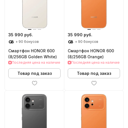
35 990 руб.
35 990 руб.
+ 90 бонусов
+ 90 бонусов
Смартфон HONOR 600
Смартфон HONOR 600
(8/256GB Golden White)
(8/256GB Orange)
Последняя цена на наличие
Последняя цена на наличие
Товар под заказ
Товар под заказ