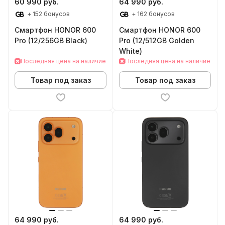
60 990 руб.
64 990 руб.
+ 152 бонусов
+ 162 бонусов
Смартфон HONOR 600
Смартфон HONOR 600
Pro (12/256GB Black)
Pro (12/512GB Golden
White)
Последняя цена на наличие
Последняя цена на наличие
Товар под заказ
Товар под заказ
64 990 руб.
64 990 руб.