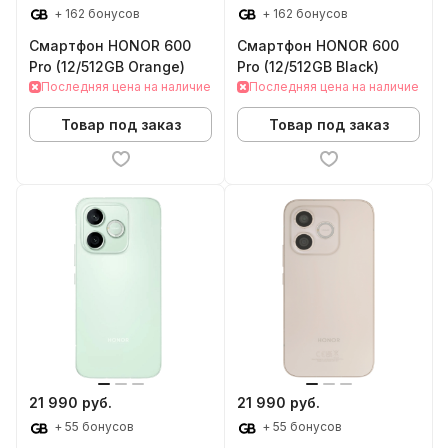
+ 162 бонусов
+ 162 бонусов
Смартфон HONOR 600
Смартфон HONOR 600
Pro (12/512GB Orange)
Pro (12/512GB Black)
Последняя цена на наличие
Последняя цена на наличие
Товар под заказ
Товар под заказ
21 990 руб.
21 990 руб.
+ 55 бонусов
+ 55 бонусов