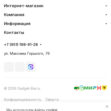
Интернет-магазин
Компания
Информация
Контакты
+7 (951) 198-91-28
ул. Максима Горького, 76
© 2026 Gadget-Bar.ru
Конфиденциальность
Оферта
Мы используем файлы
cookie