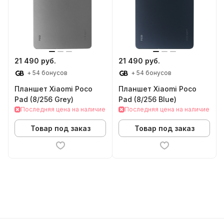
21 490 руб.
21 490 руб.
+ 54 бонусов
+ 54 бонусов
Планшет Xiaomi Poco
Планшет Xiaomi Poco
Pad (8/256 Grey)
Pad (8/256 Blue)
Последняя цена на наличие
Последняя цена на наличие
Товар под заказ
Товар под заказ