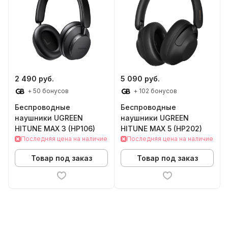
2 490 руб.
5 090 руб.
+ 50 бонусов
+ 102 бонусов
Беспроводные
Беспроводные
наушники UGREEN
наушники UGREEN
HITUNE MAX 3 (HP106)
HITUNE MAX 5 (HP202)
Последняя цена на наличие
Последняя цена на наличие
Товар под заказ
Товар под заказ