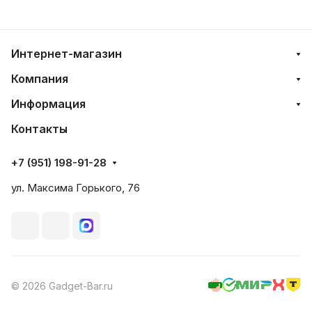
Интернет-магазин
Компания
Информация
Контакты
+7 (951) 198-91-28
ул. Максима Горького, 76
© 2026 Gadget-Bar.ru