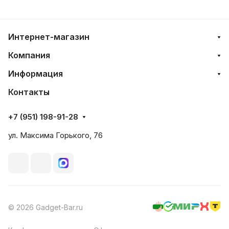
Интернет-магазин
Компания
Информация
Контакты
+7 (951) 198-91-28
ул. Максима Горького, 76
© 2026 Gadget-Bar.ru