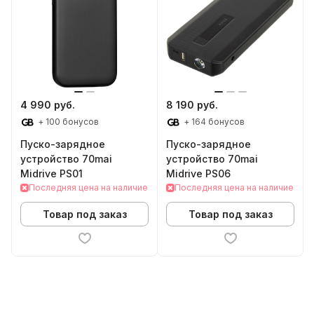
4 990 руб.
8 190 руб.
+ 100 бонусов
+ 164 бонусов
Пуско-зарядное
Пуско-зарядное
устройство 70mai
устройство 70mai
Midrive PS01
Midrive PS06
Последняя цена на наличие
Последняя цена на наличие
Товар под заказ
Товар под заказ