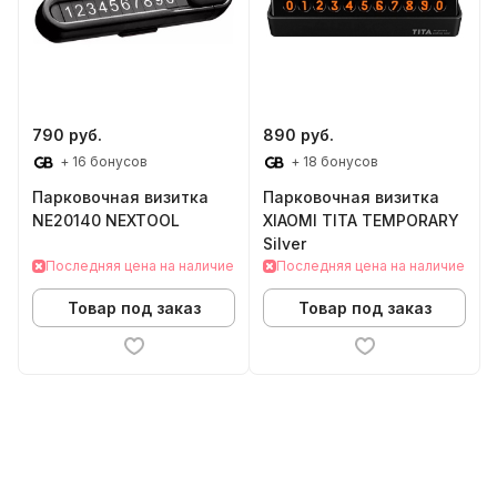
790 руб.
890 руб.
+ 16 бонусов
+ 18 бонусов
Парковочная визитка
Парковочная визитка
NE20140 NEXTOOL
XIAOMI TITA TEMPORARY
Silver
Последняя цена на наличие
Последняя цена на наличие
Товар под заказ
Товар под заказ