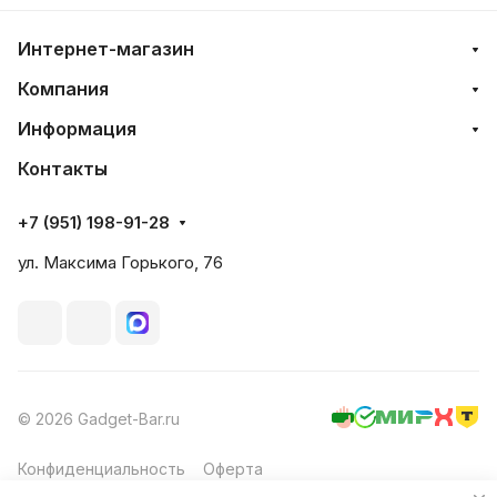
Интернет-магазин
Компания
Информация
Контакты
+7 (951) 198-91-28
ул. Максима Горького, 76
© 2026 Gadget-Bar.ru
Конфиденциальность
Оферта