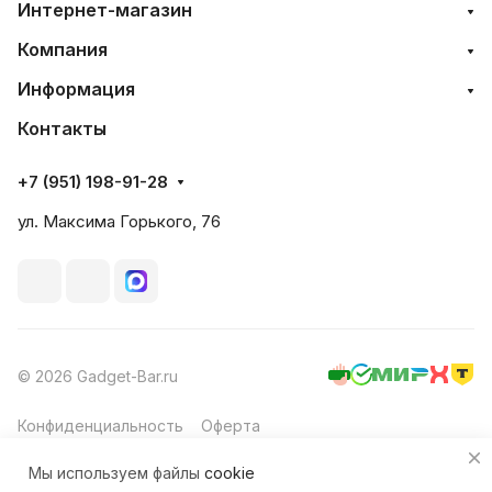
Интернет-магазин
Компания
Информация
Контакты
+7 (951) 198-91-28
ул. Максима Горького, 76
© 2026 Gadget-Bar.ru
Конфиденциальность
Оферта
Мы используем файлы
cookie