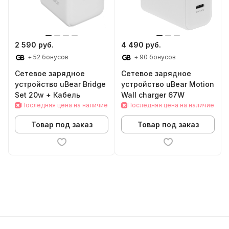
2 590 руб.
4 490 руб.
+ 52 бонусов
+ 90 бонусов
Сетевое зарядное
Сетевое зарядное
устройство uBear Bridge
устройство uBear Motion
Set 20w + Кабель
Wall charger 67W
Последняя цена на наличие
Последняя цена на наличие
Товар под заказ
Товар под заказ