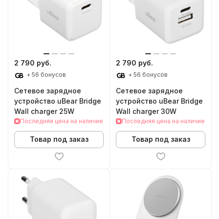
2 790 руб.
2 790 руб.
+ 56 бонусов
+ 56 бонусов
Сетевое зарядное
Сетевое зарядное
устройство uBear Bridge
устройство uBear Bridge
Wall charger 25W
Wall charger 30W
Последняя цена на наличие
Последняя цена на наличие
Товар под заказ
Товар под заказ