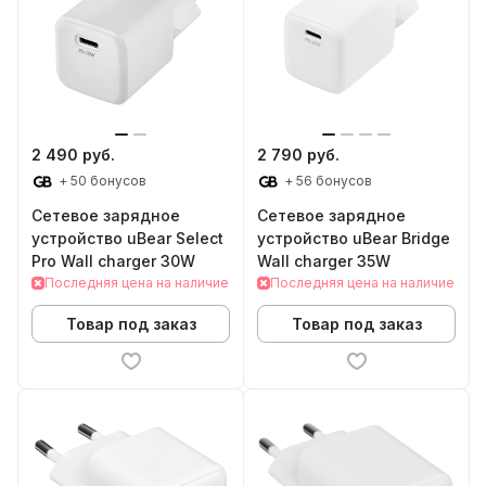
2 490 руб.
2 790 руб.
+ 50 бонусов
+ 56 бонусов
Сетевое зарядное
Сетевое зарядное
устройство uBear Select
устройство uBear Bridge
Pro Wall charger 30W
Wall charger 35W
Последняя цена на наличие
Последняя цена на наличие
Товар под заказ
Товар под заказ