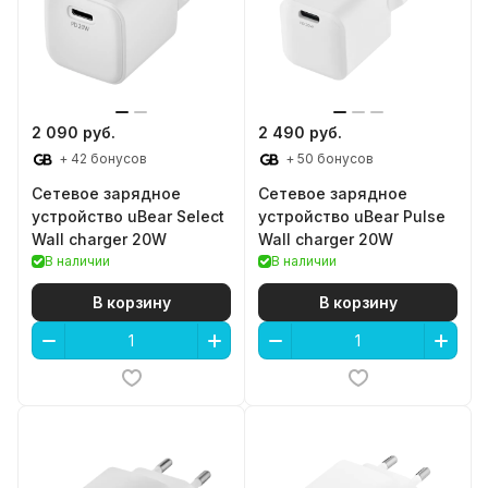
2 090 руб.
2 490 руб.
+ 42 бонусов
+ 50 бонусов
Сетевое зарядное
Сетевое зарядное
устройство uBear Select
устройство uBear Pulse
Wall charger 20W
Wall charger 20W
В наличии
В наличии
В корзину
В корзину