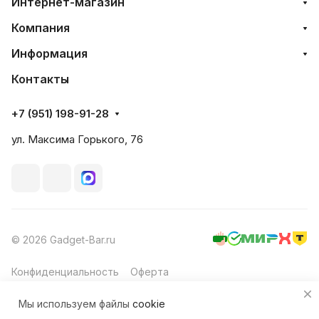
Интернет-магазин
Компания
Информация
Контакты
+7 (951) 198-91-28
ул. Максима Горького, 76
© 2026 Gadget-Bar.ru
Конфиденциальность
Оферта
Мы используем файлы
cookie